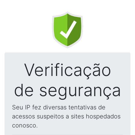
Verificação
de segurança
Seu IP fez diversas tentativas de
acessos suspeitos a sites hospedados
conosco.